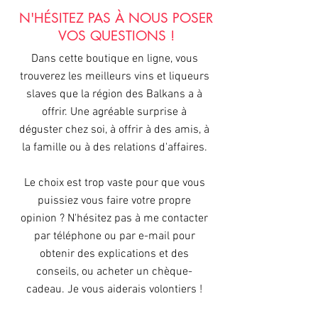
N'HÉSITEZ PAS À NOUS POSER
VOS QUESTIONS !
Dans cette boutique en ligne, vous
trouverez les meilleurs vins et liqueurs
slaves que la région des Balkans a à
offrir. Une agréable surprise à
déguster chez soi, à offrir à des amis, à
la famille ou à des relations d'affaires.
Le choix est trop vaste pour que vous
puissiez vous faire votre propre
opinion ? N'hésitez pas à me contacter
par téléphone ou par e-mail pour
obtenir des explications et des
conseils, ou acheter un chèque-
cadeau. Je vous aiderais volontiers !