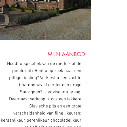
MIJN AANBOD
Houdt u specifiek van de merlot- of de
pinotdruif? Bent u op zoek naar een
pittige riesling? Verkiest u een zachte
Chardonnay of eerder een droge
Sauvignon? Ik adviseur u graag.
Daarnaast verkoop ik ook een lekkere
Slavische pils en een grote
verscheidenheid van fijne likeuren:
kersenlikeur, perenlikeur, chocoladelikeur