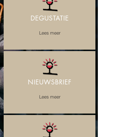
DEGUSTATIE
Lees meer
NIEUWSBRIEF
Lees meer