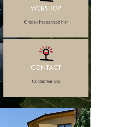
WEBSHOP
Ontdek het aanbod hier
CONTACT
Contacteer ons